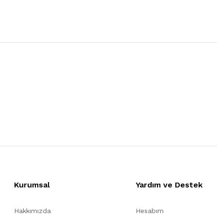
Kurumsal
Yardım ve Destek
Hakkımızda
Hesabım