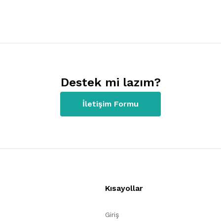
Destek mi lazım?
İletişim Formu
Kısayollar
Giriş