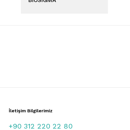
İletişim Bilgilerimiz
+90 312 220 22 80