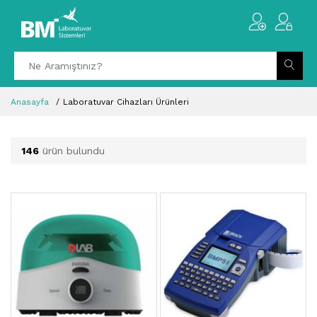
Anasayfa
Laboratuvar Cihazları Ürünleri
146
ürün bulundu