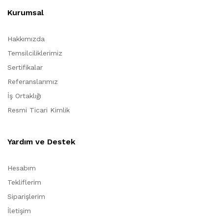
Kurumsal
Hakkımızda
Temsilciliklerimiz
Sertifikalar
Referanslarımız
İş Ortaklığı
Resmi Ticari Kimlik
Yardım ve Destek
Hesabım
Tekliflerim
Siparişlerim
İletişim