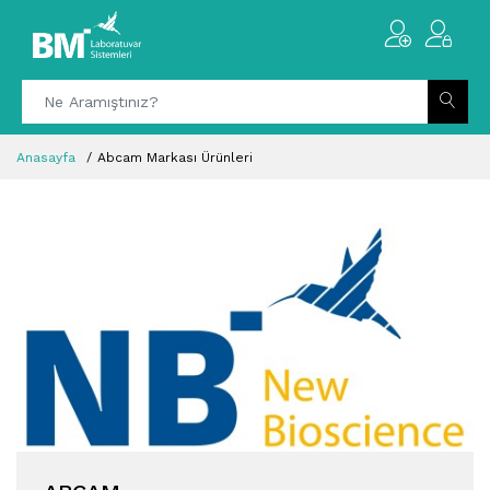
Anasayfa
Abcam Markası Ürünleri