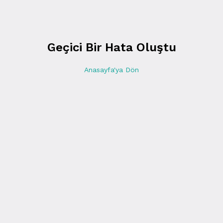
Geçici Bir Hata Oluştu
Anasayfa'ya Dön