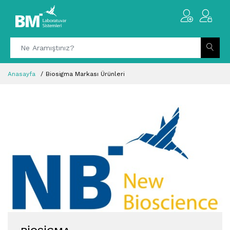
Anasayfa
Biosigma Markası Ürünleri