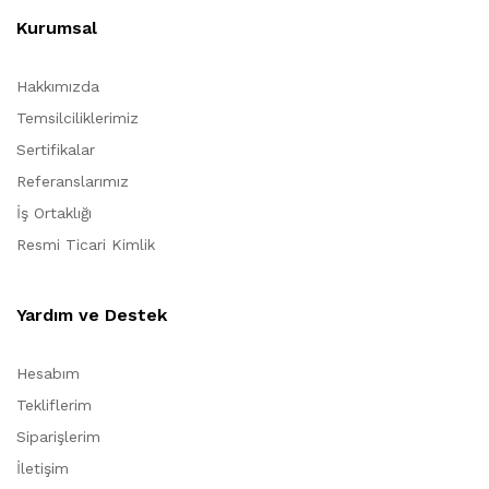
Kurumsal
Hakkımızda
Temsilciliklerimiz
Sertifikalar
Referanslarımız
İş Ortaklığı
Resmi Ticari Kimlik
Yardım ve Destek
Hesabım
Tekliflerim
Siparişlerim
İletişim