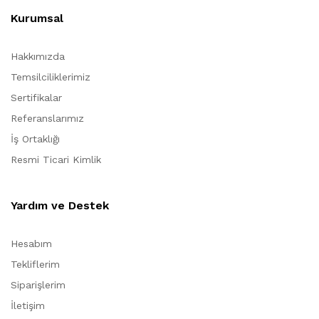
Kurumsal
Hakkımızda
Temsilciliklerimiz
Sertifikalar
Referanslarımız
İş Ortaklığı
Resmi Ticari Kimlik
Yardım ve Destek
Hesabım
Tekliflerim
Siparişlerim
İletişim