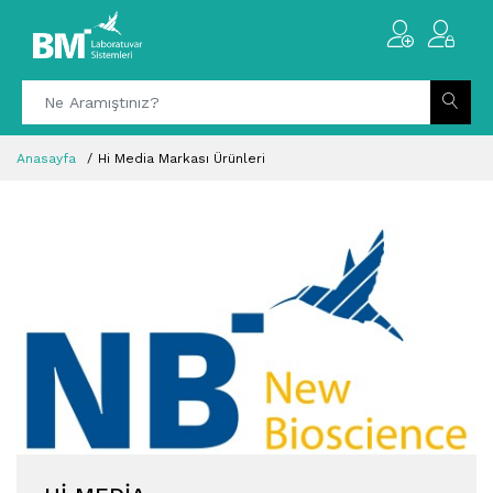
Anasayfa
Hi Media Markası Ürünleri