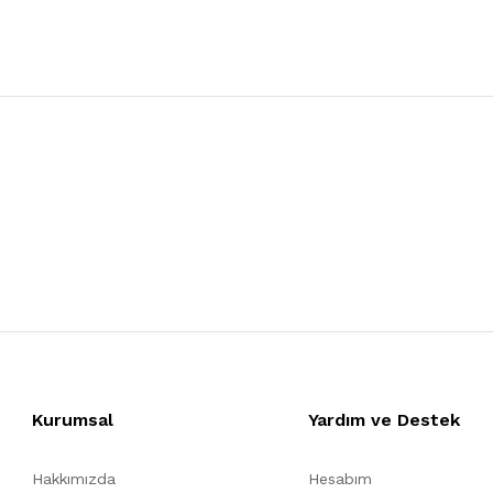
Kurumsal
Yardım ve Destek
Hakkımızda
Hesabım