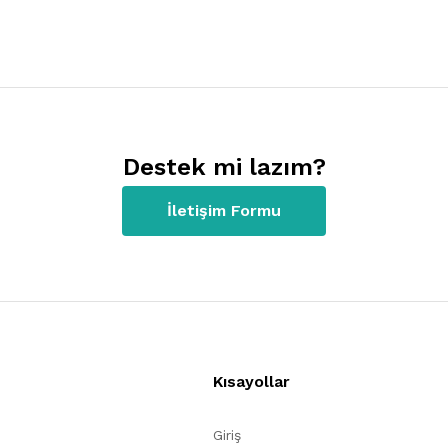
Destek mi lazım?
İletişim Formu
Kısayollar
Giriş