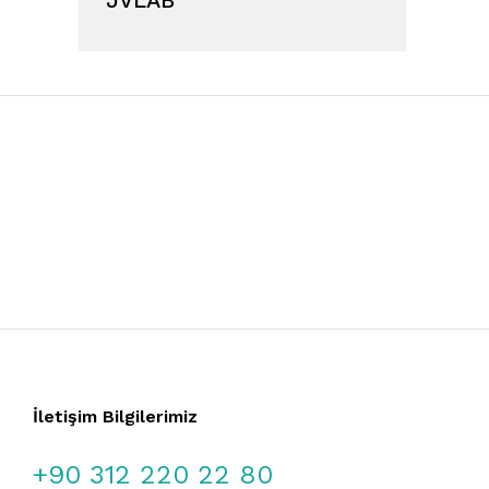
İletişim Bilgilerimiz
+90 312 220 22 80