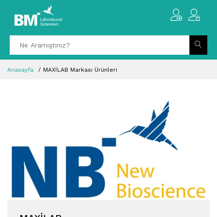
Anasayfa
MAXİLAB Markası Ürünleri