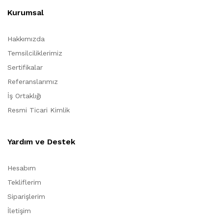
Kurumsal
Hakkımızda
Temsilciliklerimiz
Sertifikalar
Referanslarımız
İş Ortaklığı
Resmi Ticari Kimlik
Yardım ve Destek
Hesabım
Tekliflerim
Siparişlerim
İletişim