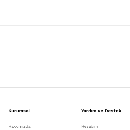
Kurumsal
Yardım ve Destek
Hakkımızda
Hesabım