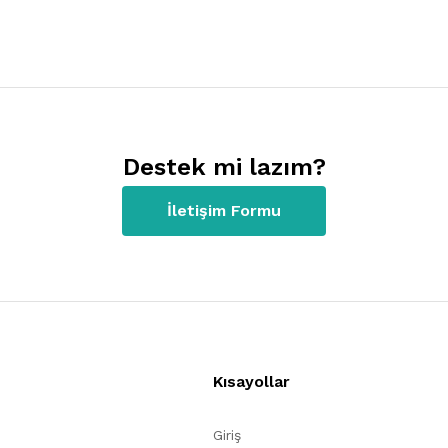
Destek mi lazım?
İletişim Formu
Kısayollar
Giriş