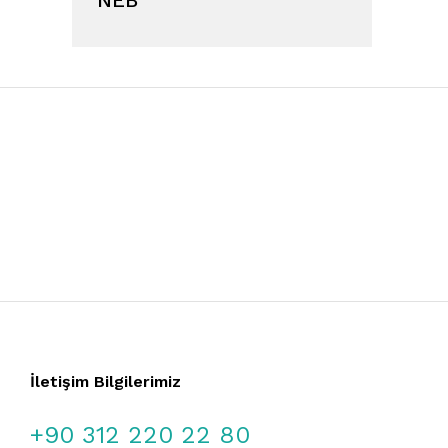
İletişim Bilgilerimiz
+90 312 220 22 80