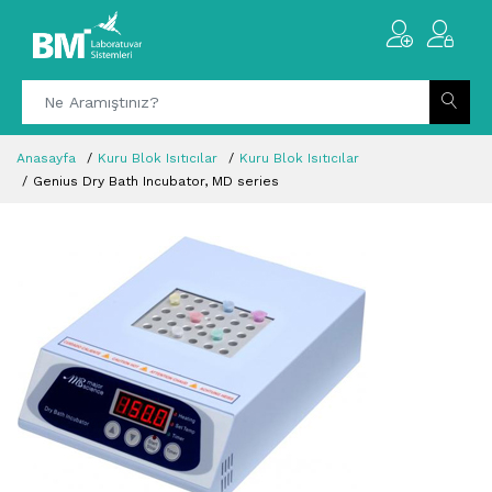
Anasayfa
Kuru Blok Isıtıcılar
Kuru Blok Isıtıcılar
Genius Dry Bath Incubator, MD series