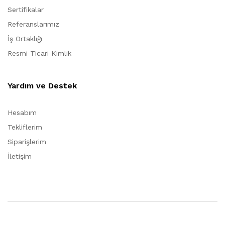
Sertifikalar
Referanslarımız
İş Ortaklığı
Resmi Ticari Kimlik
Yardım ve Destek
Hesabım
Tekliflerim
Siparişlerim
İletişim