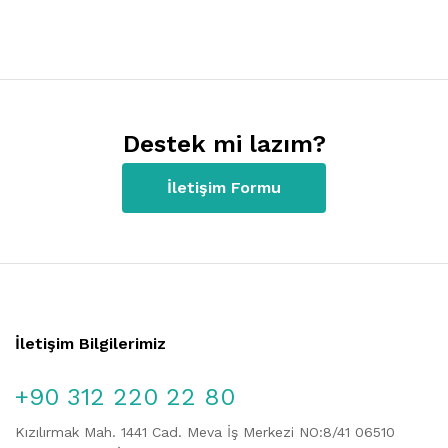
Destek mi lazım?
İletişim Formu
İletişim Bilgilerimiz
+90 312 220 22 80
Kızılırmak Mah. 1441 Cad. Meva İş Merkezi NO:8/41 06510