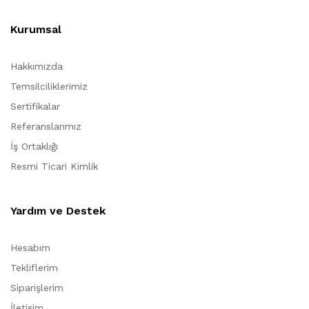
Kurumsal
Hakkımızda
Temsilciliklerimiz
Sertifikalar
Referanslarımız
İş Ortaklığı
Resmi Ticari Kimlik
Yardım ve Destek
Hesabım
Tekliflerim
Siparişlerim
İletişim