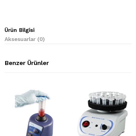
Ürün Bilgisi
Aksesuarlar (0)
Benzer Ürünler