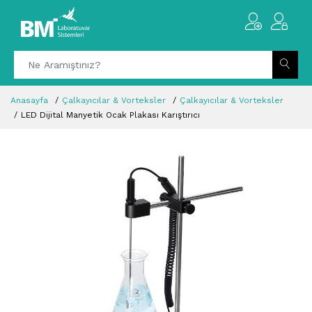
Anasayfa
Çalkayıcılar & Vorteksler
Çalkayıcılar & Vorteksler
LED Dijital Manyetik Ocak Plakası Karıştırıcı