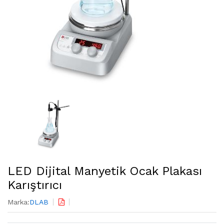
LED Dijital Manyetik Ocak Plakası
Karıştırıcı
Marka:
DLAB