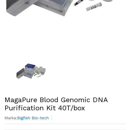
MagaPure Blood Genomic DNA
Purification Kit 40T/box
Marka:
Bigfish Bio-tech