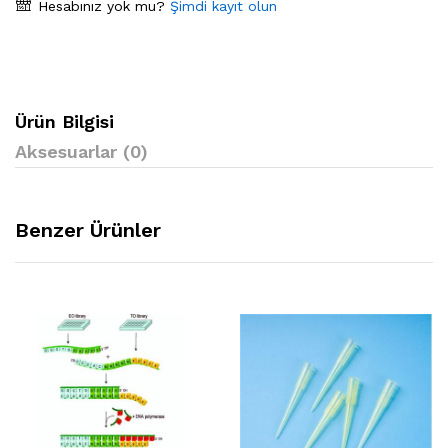
Hesabınız yok mu?
Şimdi kayıt olun
Ürün Bilgisi
Aksesuarlar (0)
Benzer Ürünler