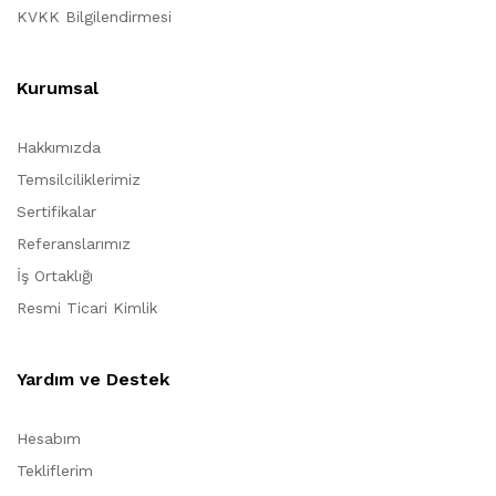
KVKK Bilgilendirmesi
Kurumsal
Hakkımızda
Temsilciliklerimiz
Sertifikalar
Referanslarımız
İş Ortaklığı
Resmi Ticari Kimlik
Yardım ve Destek
Hesabım
Tekliflerim