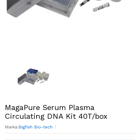
MagaPure Serum Plasma
Circulating DNA Kit 40T/box
Marka:
Bigfish Bio-tech