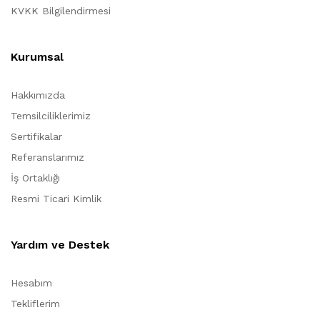
KVKK Bilgilendirmesi
Kurumsal
Hakkımızda
Temsilciliklerimiz
Sertifikalar
Referanslarımız
İş Ortaklığı
Resmi Ticari Kimlik
Yardım ve Destek
Hesabım
Tekliflerim