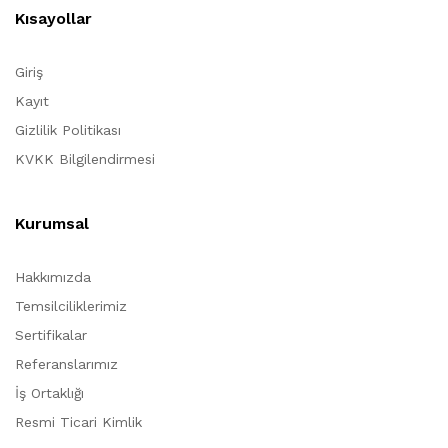
Kısayollar
Giriş
Kayıt
Gizlilik Politikası
KVKK Bilgilendirmesi
Kurumsal
Hakkımızda
Temsilciliklerimiz
Sertifikalar
Referanslarımız
İş Ortaklığı
Resmi Ticari Kimlik