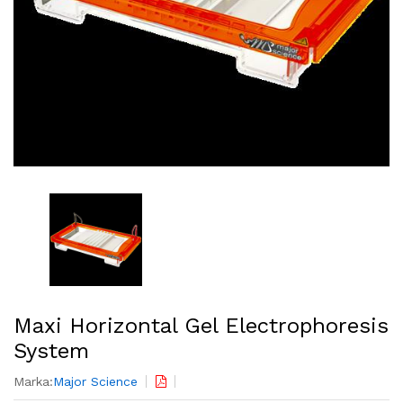
Maxi Horizontal Gel Electrophoresis
System
Marka:
Major Science