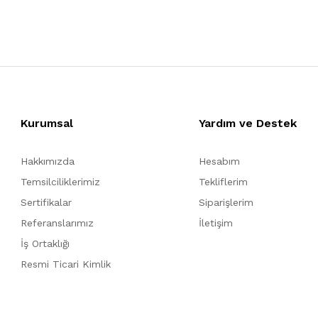
Kurumsal
Yardım ve Destek
Hakkımızda
Hesabım
Temsilciliklerimiz
Tekliflerim
Sertifikalar
Siparişlerim
Referanslarımız
İletişim
İş Ortaklığı
Resmi Ticari Kimlik