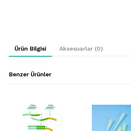
Ürün Bilgisi
Aksesuarlar (0)
Benzer Ürünler