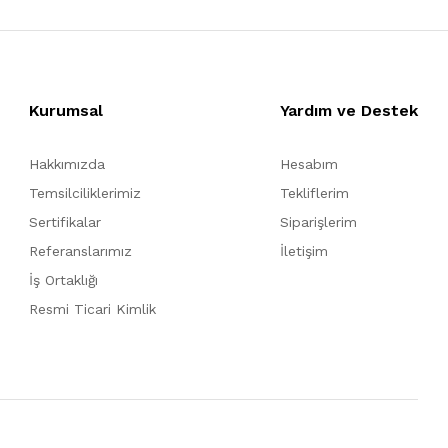
Kurumsal
Yardım ve Destek
Hakkımızda
Hesabım
Temsilciliklerimiz
Tekliflerim
Sertifikalar
Siparişlerim
Referanslarımız
İletişim
İş Ortaklığı
Resmi Ticari Kimlik