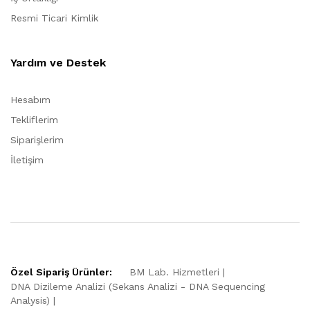
Resmi Ticari Kimlik
Yardım ve Destek
Hesabım
Tekliflerim
Siparişlerim
İletişim
Özel Sipariş Ürünler:
BM Lab. Hizmetleri
DNA Dizileme Analizi (Sekans Analizi - DNA Sequencing
Analysis)