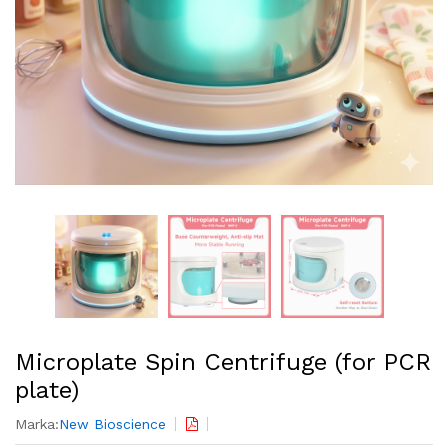
Microplate Spin Centrifuge (for PCR
plate)
Marka:
New Bioscience