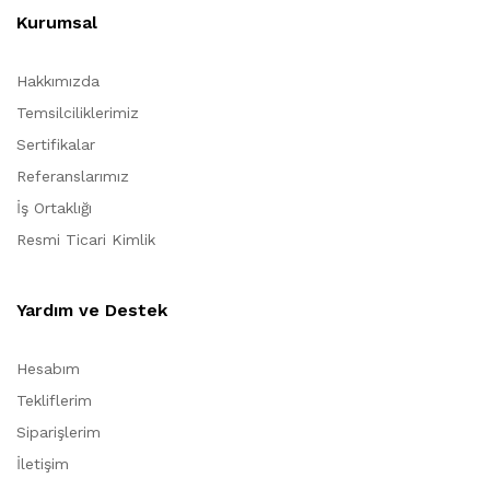
Kurumsal
Hakkımızda
Temsilciliklerimiz
Sertifikalar
Referanslarımız
İş Ortaklığı
Resmi Ticari Kimlik
Yardım ve Destek
Hesabım
Tekliflerim
Siparişlerim
İletişim