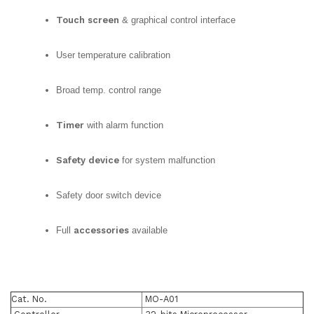
Touch screen
& graphical control interface
User temperature calibration
Broad temp. control range
Timer
with alarm function
Safety device
for system malfunction
Safety door switch device
Full
accessories
available
Cat. No.
MO-A01