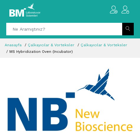
Anasayfa
Çalkayıcılar & Vorteksler
Çalkayıcılar & Vorteksler
MS Hybridization Oven (Incubator)