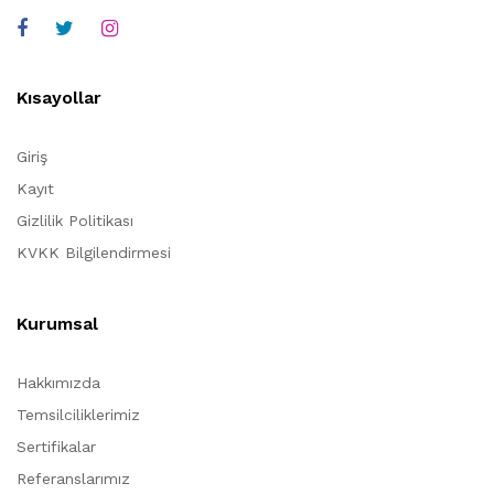
Kısayollar
Giriş
Kayıt
Gizlilik Politikası
KVKK Bilgilendirmesi
Kurumsal
Hakkımızda
Temsilciliklerimiz
Sertifikalar
Referanslarımız