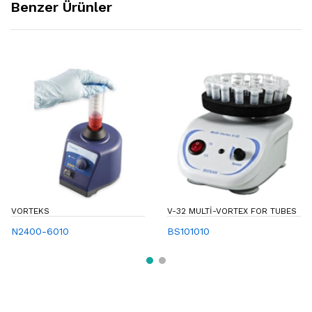
Benzer Ürünler
VORTEKS
V-32 MULTI-VORTEX FOR TUBES
N2400-6010
BS101010