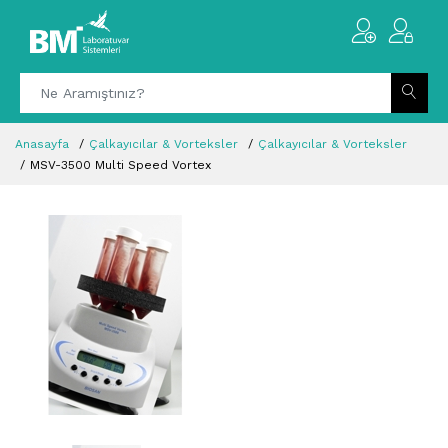
Anasayfa
Çalkayıcılar & Vorteksler
Çalkayıcılar & Vorteksler
MSV-3500 Multi Speed Vortex