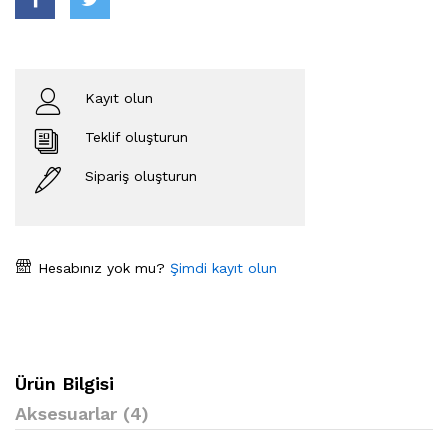
Kayıt olun
Teklif oluşturun
Sipariş oluşturun
Hesabınız yok mu?
Şimdi kayıt olun
Ürün Bilgisi
Aksesuarlar (4)