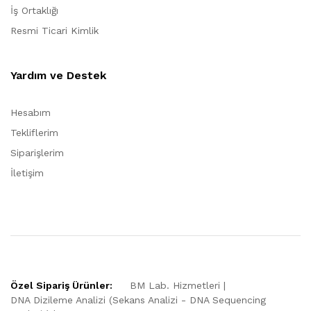
İş Ortaklığı
Resmi Ticari Kimlik
Yardım ve Destek
Hesabım
Tekliflerim
Siparişlerim
İletişim
Özel Sipariş Ürünler:
BM Lab. Hizmetleri
DNA Dizileme Analizi (Sekans Analizi - DNA Sequencing