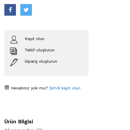
Kayıt olun
Teklif oluşturun
Sipariş oluşturun
Hesabınız yok mu?
Şimdi kayıt olun
Ürün Bilgisi