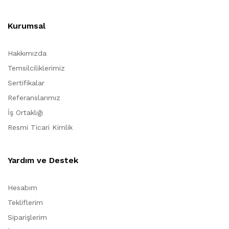
Kurumsal
Hakkımızda
Temsilciliklerimiz
Sertifikalar
Referanslarımız
İş Ortaklığı
Resmi Ticari Kimlik
Yardım ve Destek
Hesabım
Tekliflerim
Siparişlerim