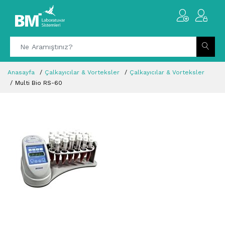
Anasayfa
Çalkayıcılar & Vorteksler
Çalkayıcılar & Vorteksler
Multi Bio RS-60