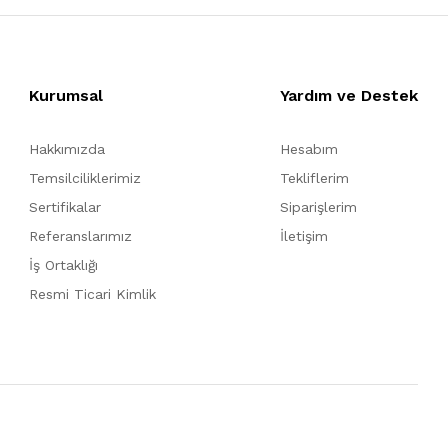
Kurumsal
Yardım ve Destek
Hakkımızda
Hesabım
Temsilciliklerimiz
Tekliflerim
Sertifikalar
Siparişlerim
Referanslarımız
İletişim
İş Ortaklığı
Resmi Ticari Kimlik