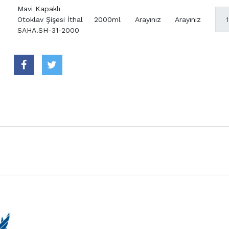
Mavi Kapaklı
Otoklav Şişesi İthal
2000ml
Arayınız
Arayınız
SAHA.SH-31-2000