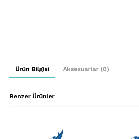
Ürün Bilgisi
Aksesuarlar (0)
Benzer Ürünler