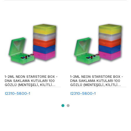
1-2ML NEON STARSTORE BOX -
1-2ML NEON STARSTORE BOX -
DNA SAKLAMA KUTULARI 100
DNA SAKLAMA KUTULARI 100
GÖZLÜ (MENTEŞELI, KILITLI
GÖZLÜ (MENTEŞELI, KILITLI
KAPAKLI)
KAPAKLI)
I2310-5800-1
I2310-5800-1