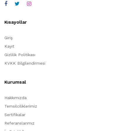
Kısayollar
Giriş
Kayıt
Gizlilik Politikası
KVKK Bilgilendirmesi
Kurumsal
Hakkımızda
Temsilciliklerimiz
Sertifikalar
Referanslarımız