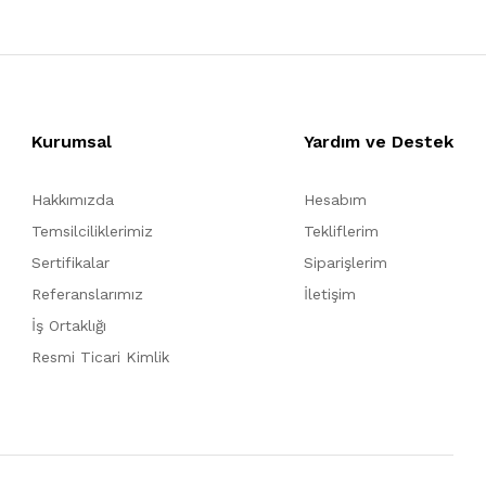
Kurumsal
Yardım ve Destek
Hakkımızda
Hesabım
Temsilciliklerimiz
Tekliflerim
Sertifikalar
Siparişlerim
Referanslarımız
İletişim
İş Ortaklığı
Resmi Ticari Kimlik