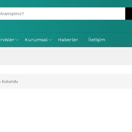
rvisler
Kurumsal
Haberler
İletişim
 bulundu