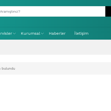
rvisler
Kurumsal
Haberler
İletişim
 bulundu