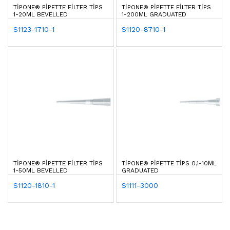
TIPONE® PIPETTE FILTER TIPS
TIPONE® PIPETTE FILTER TIPS
1-20ΜL BEVELLED
1-200ΜL GRADUATED
S1123-1710-1
S1120-8710-1
TIPONE® PIPETTE FILTER TIPS
TIPONE® PIPETTE TIPS 0,1-10ΜL
1-50ΜL BEVELLED
GRADUATED
S1120-1810-1
S1111-3000