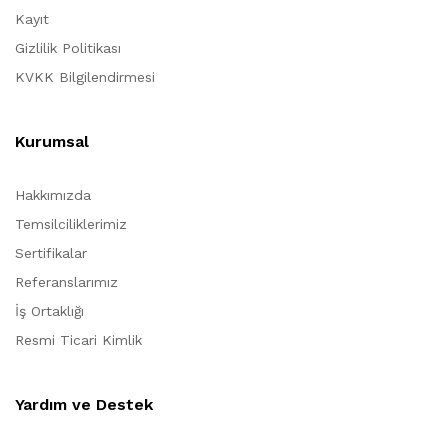
Kayıt
Gizlilik Politikası
KVKK Bilgilendirmesi
Kurumsal
Hakkımızda
Temsilciliklerimiz
Sertifikalar
Referanslarımız
İş Ortaklığı
Resmi Ticari Kimlik
Yardım ve Destek