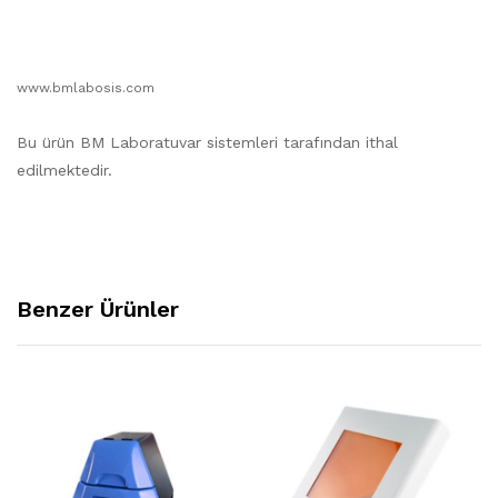
www.bmlabosis
.com
Bu ürün BM Laboratuvar sistemleri tarafından ithal
edilmektedir.
Benzer Ürünler