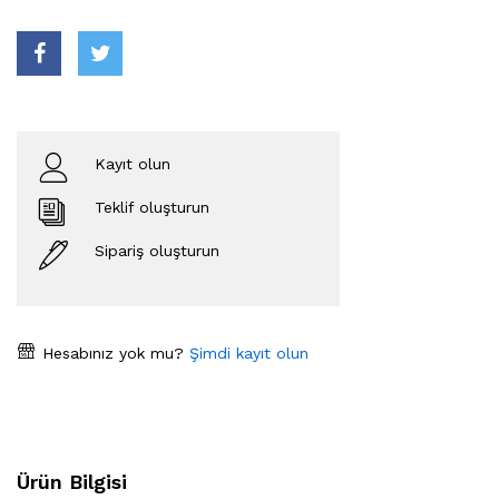
Kayıt olun
Teklif oluşturun
Sipariş oluşturun
Hesabınız yok mu?
Şimdi kayıt olun
Ürün Bilgisi