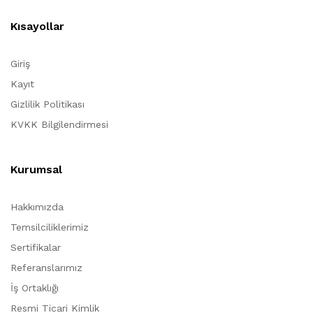
Kısayollar
Giriş
Kayıt
Gizlilik Politikası
KVKK Bilgilendirmesi
Kurumsal
Hakkımızda
Temsilciliklerimiz
Sertifikalar
Referanslarımız
İş Ortaklığı
Resmi Ticari Kimlik