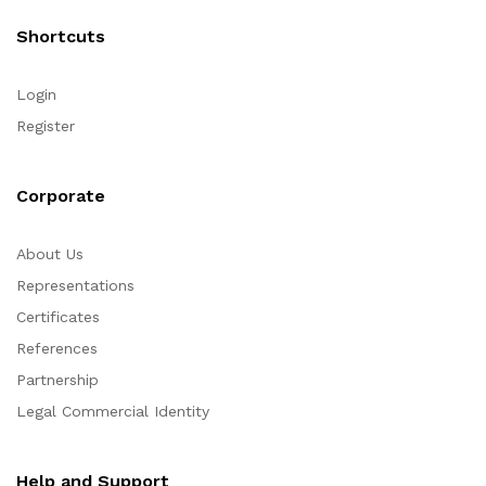
Shortcuts
Login
Register
Corporate
About Us
Representations
Certificates
References
Partnership
Legal Commercial Identity
Help and Support