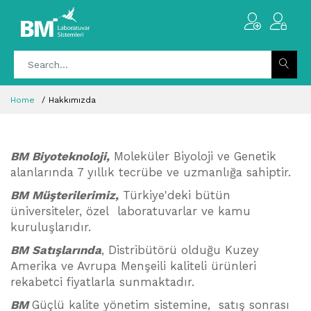
Home
Hakkımızda
BM Biyoteknoloji,
Moleküler Biyoloji ve Genetik
alanlarında 7 yıllık tecrübe ve uzmanlığa sahiptir.
BM Müşterilerimiz,
Türkiye'deki bütün
üniversiteler, özel laboratuvarlar ve kamu
kuruluşlarıdır.
BM Satışlarında
, Distribütörü olduğu Kuzey
Amerika ve Avrupa Menşeili kaliteli ürünleri
rekabetci fiyatlarla sunmaktadır.
BM
Güçlü kalite yönetim sistemine, satış sonrası